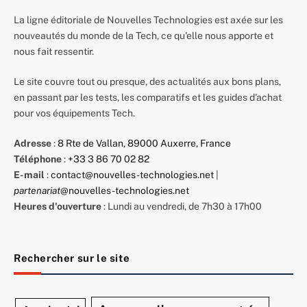
La ligne éditoriale de Nouvelles Technologies est axée sur les
nouveautés du monde de la Tech, ce qu'elle nous apporte et
nous fait ressentir.
Le site couvre tout ou presque, des actualités aux bons plans,
en passant par les tests, les comparatifs et les guides d'achat
pour vos équipements Tech.
Adresse
:
8 Rte de Vallan, 89000 Auxerre, France
Téléphone
:
+33 3 86 70 02 82
E-mail
:
contact@nouvelles-technologies.net
|
partenariat
@nouvelles-technologies.net
Heures d'ouverture
: Lundi au vendredi, de 7h30 à 17h00
Rechercher sur le site