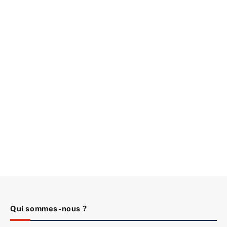
Qui sommes-nous ?