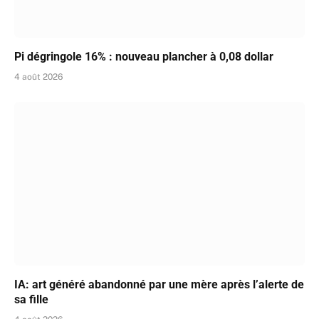
Pi dégringole 16% : nouveau plancher à 0,08 dollar
4 août 2026
IA: art généré abandonné par une mère après l’alerte de
sa fille