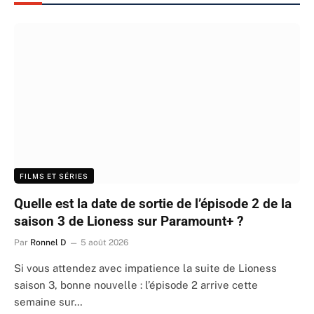
FILMS ET SÉRIES
Quelle est la date de sortie de l’épisode 2 de la
saison 3 de Lioness sur Paramount+ ?
Par
Ronnel D
5 août 2026
Si vous attendez avec impatience la suite de Lioness
saison 3, bonne nouvelle : l’épisode 2 arrive cette
semaine sur…