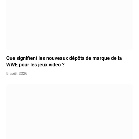
Que signifient les nouveaux dépôts de marque de la
WWE pour les jeux vidéo ?
5 août 2026