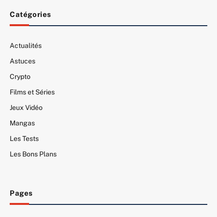
Catégories
Actualités
Astuces
Crypto
Films et Séries
Jeux Vidéo
Mangas
Les Tests
Les Bons Plans
Pages