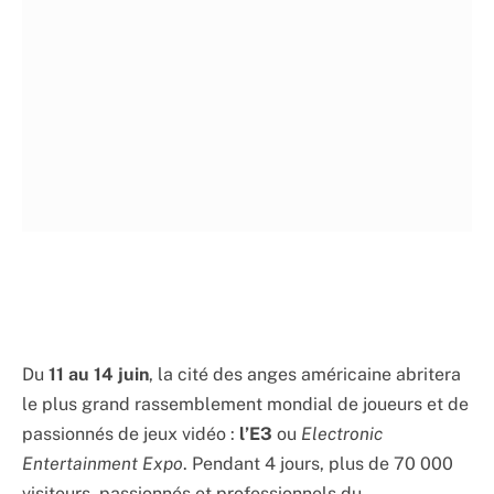
Du
11 au 14 juin
, la cité des anges américaine abritera
le plus grand rassemblement mondial de joueurs et de
passionnés de jeux vidéo :
l’E3
ou
Electronic
Entertainment Expo
. Pendant 4 jours, plus de 70 000
visiteurs, passionnés et professionnels du