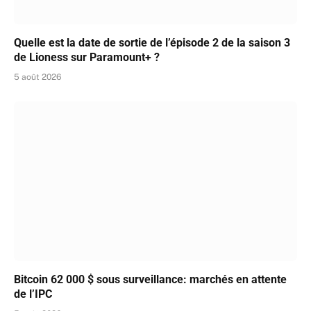
Quelle est la date de sortie de l’épisode 2 de la saison 3
de Lioness sur Paramount+ ?
5 août 2026
Bitcoin 62 000 $ sous surveillance: marchés en attente
de l’IPC