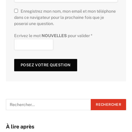
Enregistrez mon nom, mon email et mon téléphone
dans ce navigateur pour la prochaine fois que je
poserai une question.
Ecrivez le mot
NOUVELLES
pour valider
*
À lire après