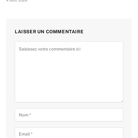
4 août 2026
LAISSER UN COMMENTAIRE