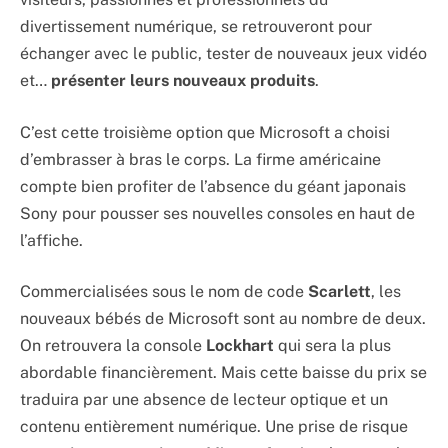
divertissement numérique, se retrouveront pour
échanger avec le public, tester de nouveaux jeux vidéo
et…
présenter leurs nouveaux produits
.
C’est cette troisième option que Microsoft a choisi
d’embrasser à bras le corps. La firme américaine
compte bien profiter de l’absence du géant japonais
Sony pour pousser ses nouvelles consoles en haut de
l’affiche.
Commercialisées sous le nom de code
Scarlett
, les
nouveaux bébés de Microsoft sont au nombre de deux.
On retrouvera la console
Lockhart
qui sera la plus
abordable financièrement. Mais cette baisse du prix se
traduira par une absence de lecteur optique et un
contenu entièrement numérique. Une prise de risque