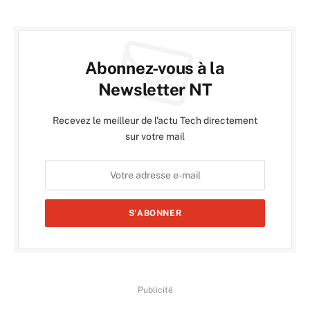
Abonnez-vous à la
Newsletter NT
Recevez le meilleur de l'actu Tech directement
sur votre mail
Publicité