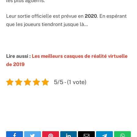
les plus aguerris.
Leur sortie officielle est prévue en
2020
. En espérant
que les joueurs tiendront jusque là…
Lire aussi :
Les meilleurs casques de réalité virtuelle
de 2019
5/5 - (1 vote)