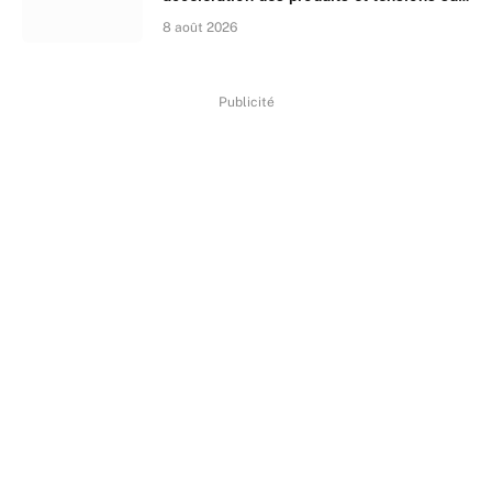
les recrutements
8 août 2026
Publicité