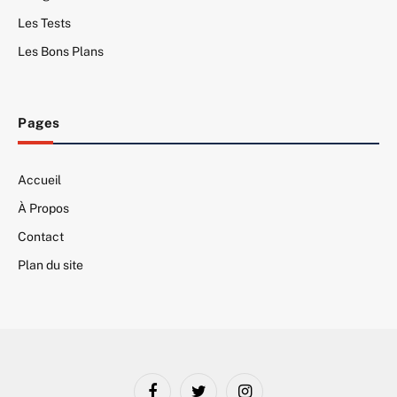
Les Tests
Les Bons Plans
Pages
Accueil
À Propos
Contact
Plan du site