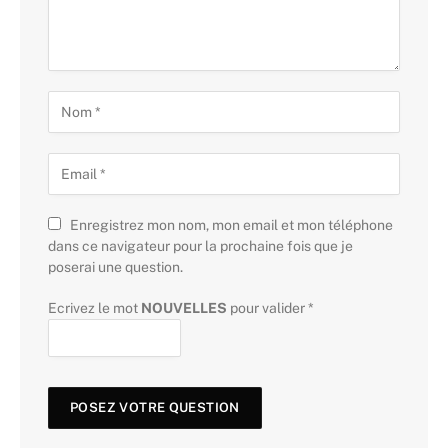
Enregistrez mon nom, mon email et mon téléphone
dans ce navigateur pour la prochaine fois que je
poserai une question.
Ecrivez le mot
NOUVELLES
pour valider
*