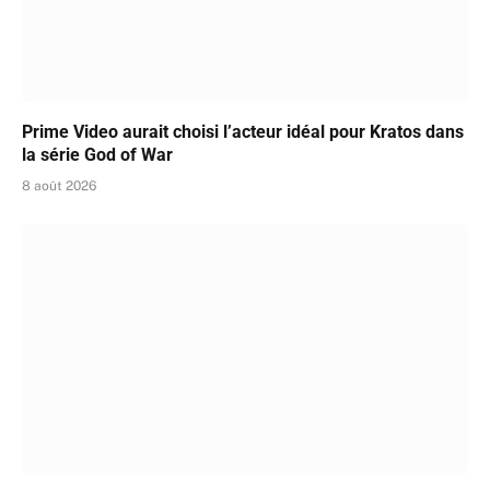
Prime Video aurait choisi l’acteur idéal pour Kratos dans
la série God of War
8 août 2026