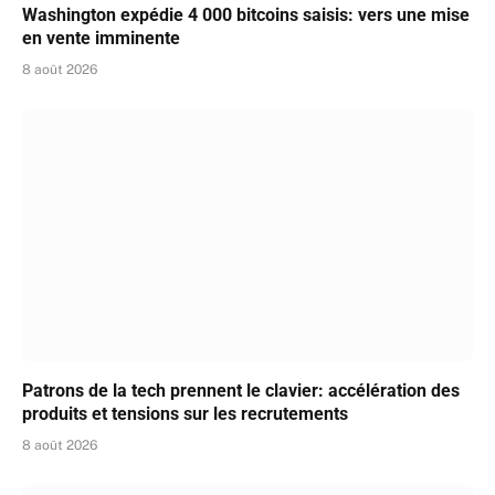
Washington expédie 4 000 bitcoins saisis: vers une mise
en vente imminente
8 août 2026
Patrons de la tech prennent le clavier: accélération des
produits et tensions sur les recrutements
8 août 2026