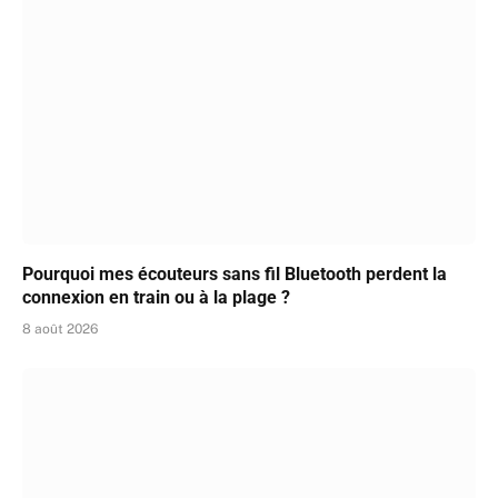
Pourquoi mes écouteurs sans fil Bluetooth perdent la
connexion en train ou à la plage ?
8 août 2026