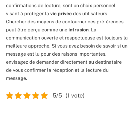
confirmations de lecture, sont un choix personnel
visant à protéger la
vie privée
des utilisateurs.
Chercher des moyens de contourner ces préférences
peut être perçu comme une
intrusion
. La
communication ouverte et respectueuse est toujours la
meilleure approche. Si vous avez besoin de savoir si un
message est lu pour des raisons importantes,
envisagez de demander directement au destinataire
de vous confirmer la réception et la lecture du
message.
5/5 - (1 vote)