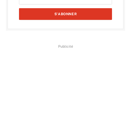
Publicité