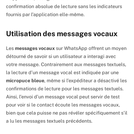
confirmation absolue de lecture sans les indicateurs
fournis par l’application elle-même.
Utilisation des messages vocaux
Les
messages vocaux
sur WhatsApp offrent un moyen
détourné de savoir si un utilisateur a interagi avec
votre message. Contrairement aux messages textuels,
la lecture d’un message vocal est indiquée par une
micropuce bleue
, même si l’expéditeur a désactivé les
confirmations de lecture pour les messages textuels.
Ainsi, l’envoi d’un message vocal peut servir de test
pour voir si le contact écoute les messages vocaux,
bien que cela puisse ne pas révéler spécifiquement s’il
a lu les messages textuels précédents.