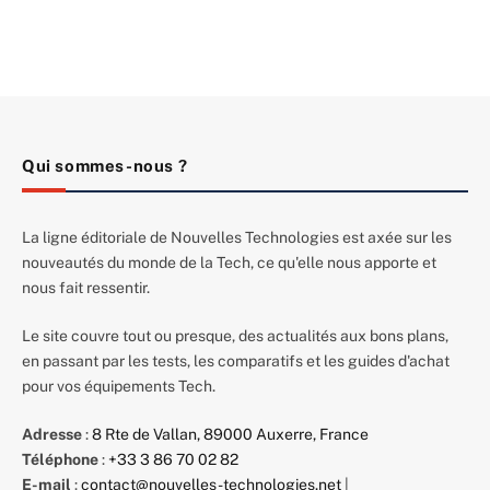
Qui sommes-nous ?
La ligne éditoriale de Nouvelles Technologies est axée sur les
nouveautés du monde de la Tech, ce qu'elle nous apporte et
nous fait ressentir.
Le site couvre tout ou presque, des actualités aux bons plans,
en passant par les tests, les comparatifs et les guides d'achat
pour vos équipements Tech.
Adresse
:
8 Rte de Vallan, 89000 Auxerre, France
Téléphone
:
+33 3 86 70 02 82
E-mail
:
contact@nouvelles-technologies.net
|