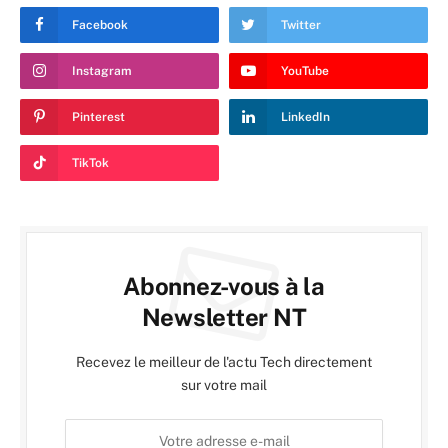
Facebook
Twitter
Instagram
YouTube
Pinterest
LinkedIn
TikTok
Abonnez-vous à la
Newsletter NT
Recevez le meilleur de l'actu Tech directement
sur votre mail