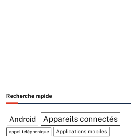
Recherche rapide
Appareils connectés
Android
Applications mobiles
appel téléphonique