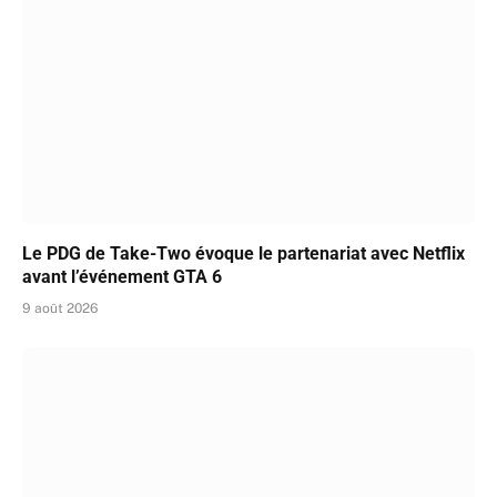
Le PDG de Take-Two évoque le partenariat avec Netflix
avant l’événement GTA 6
9 août 2026