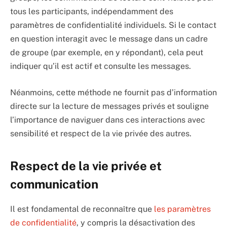
tous les participants, indépendamment des
paramètres de confidentialité individuels. Si le contact
en question interagit avec le message dans un cadre
de groupe (par exemple, en y répondant), cela peut
indiquer qu’il est actif et consulte les messages.
Néanmoins, cette méthode ne fournit pas d’information
directe sur la lecture de messages privés et souligne
l’importance de naviguer dans ces interactions avec
sensibilité et respect de la vie privée des autres.
Respect de la vie privée et
communication
Il est fondamental de reconnaître que
les paramètres
de confidentialité
, y compris la désactivation des