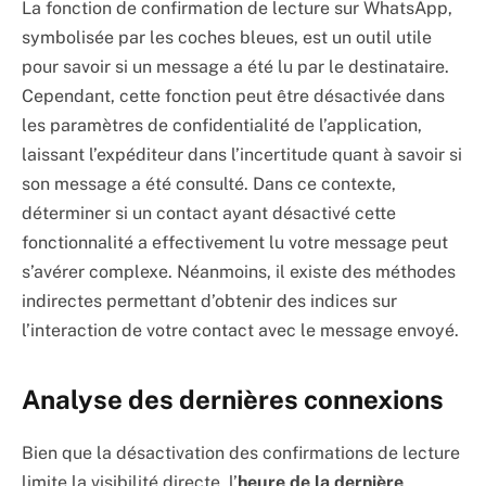
La fonction de confirmation de lecture sur WhatsApp,
symbolisée par les coches bleues, est un outil utile
pour savoir si un message a été lu par le destinataire.
Cependant, cette fonction peut être désactivée dans
les paramètres de confidentialité de l’application,
laissant l’expéditeur dans l’incertitude quant à savoir si
son message a été consulté. Dans ce contexte,
déterminer si un contact ayant désactivé cette
fonctionnalité a effectivement lu votre message peut
s’avérer complexe. Néanmoins, il existe des méthodes
indirectes permettant d’obtenir des indices sur
l’interaction de votre contact avec le message envoyé.
Analyse des dernières connexions
Bien que la désactivation des confirmations de lecture
limite la visibilité directe, l’
heure de la dernière