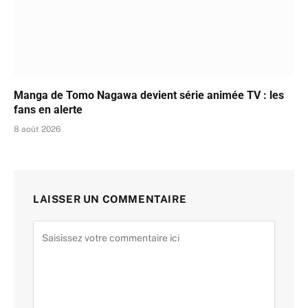
Manga de Tomo Nagawa devient série animée TV : les
fans en alerte
8 août 2026
LAISSER UN COMMENTAIRE