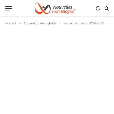
»
»
Accueil
Appareil photo hybride
Panasonic Lumix DC-GX800