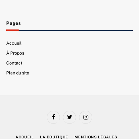
Pages
Accueil
À Propos
Contact
Plan du site
Facebook
Twitter
Instagram
ACCUEIL
LA BOUTIQUE
MENTIONS LÉGALES