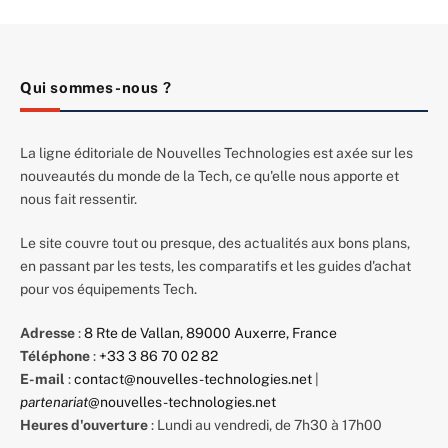
Qui sommes-nous ?
La ligne éditoriale de Nouvelles Technologies est axée sur les
nouveautés du monde de la Tech, ce qu'elle nous apporte et
nous fait ressentir.
Le site couvre tout ou presque, des actualités aux bons plans,
en passant par les tests, les comparatifs et les guides d'achat
pour vos équipements Tech.
Adresse
:
8 Rte de Vallan, 89000 Auxerre, France
Téléphone
:
+33 3 86 70 02 82
E-mail
:
contact@nouvelles-technologies.net
|
partenariat
@nouvelles-technologies.net
Heures d'ouverture
: Lundi au vendredi, de 7h30 à 17h00