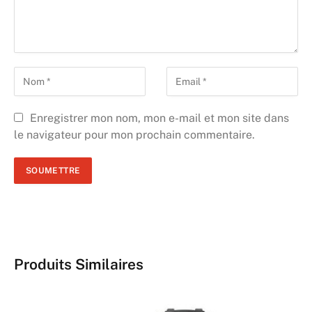
Enregistrer mon nom, mon e-mail et mon site dans
le navigateur pour mon prochain commentaire.
Produits Similaires