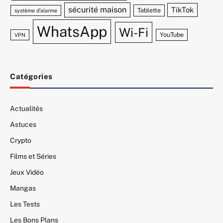
sécurité maison
TikTok
Tablette
système d'alarme
WhatsApp
Wi-Fi
YouTube
VPN
Catégories
Actualités
Astuces
Crypto
Films et Séries
Jeux Vidéo
Mangas
Les Tests
Les Bons Plans