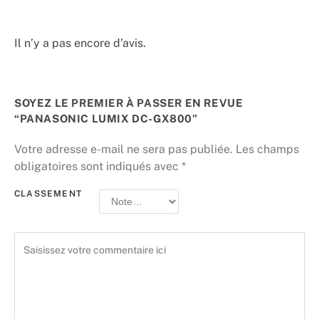
Il n’y a pas encore d’avis.
SOYEZ LE PREMIER À PASSER EN REVUE
“PANASONIC LUMIX DC-GX800”
Votre adresse e-mail ne sera pas publiée.
Les champs
obligatoires sont indiqués avec
*
CLASSEMENT