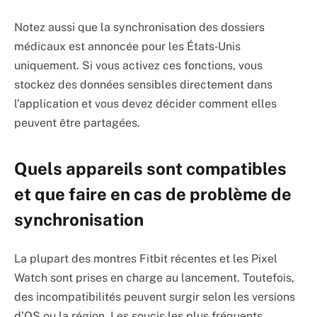
Notez aussi que la synchronisation des dossiers
médicaux est annoncée pour les États‑Unis
uniquement. Si vous activez ces fonctions, vous
stockez des données sensibles directement dans
l’application et vous devez décider comment elles
peuvent être partagées.
Quels appareils sont compatibles
et que faire en cas de problème de
synchronisation
La plupart des montres Fitbit récentes et les Pixel
Watch sont prises en charge au lancement. Toutefois,
des incompatibilités peuvent surgir selon les versions
d’OS ou la région. Les soucis les plus fréquents