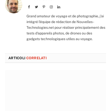
Facebook
Twitter
Pinterest
Instagram
LinkedIn
Grand amateur de voyage et de photographie, j'ai
intégré l'équipe de rédaction de Nouvelles-
Technologies.net pour réaliser principalement des
tests d'appareils photos, de drones ou des
gadgets technologiques utiles au voyage.
ARTICOLI
CORRELATI