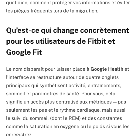
quotidien, comment protéger vos informations et éviter
les pièges fréquents lors de la migration.
Qu’est-ce qui change concrètement
pour les utilisateurs de Fitbit et
Google Fit
Le nom disparaît pour laisser place à
Google Health
et
l’interface se restructure autour de quatre onglets
principaux qui synthétisent activité, entraînements,
sommeil et paramètres de santé. Pour vous, cela
signifie un accès plus centralisé aux métriques — pas
seulement les pas et le rythme cardiaque, mais aussi
le suivi du sommeil (dont le REM) et des constantes
comme la saturation en oxygène ou le poids si vous les
enregistrez.