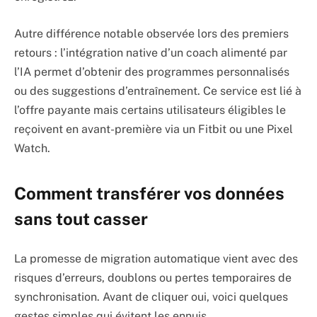
Autre différence notable observée lors des premiers
retours : l’intégration native d’un coach alimenté par
l’IA permet d’obtenir des programmes personnalisés
ou des suggestions d’entraînement. Ce service est lié à
l’offre payante mais certains utilisateurs éligibles le
reçoivent en avant-première via un Fitbit ou une Pixel
Watch.
Comment transférer vos données
sans tout casser
La promesse de migration automatique vient avec des
risques d’erreurs, doublons ou pertes temporaires de
synchronisation. Avant de cliquer oui, voici quelques
gestes simples qui évitent les ennuis.