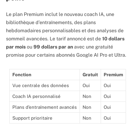
Le plan Premium inclut le nouveau coach IA, une
bibliothèque d’entraînements, des plans
hebdomadaires personnalisables et des analyses de
sommeil avancées. Le tarif annoncé est de
10 dollars
par mois
ou
99 dollars par an
avec une gratuité
promise pour certains abonnés Google AI Pro et Ultra.
Fonction
Gratuit
Premium
Vue centrale des données
Oui
Oui
Coach IA personnalisé
Non
Oui
Plans d’entraînement avancés
Non
Oui
Support prioritaire
Non
Oui