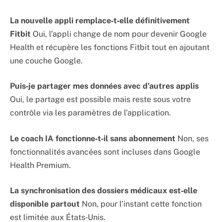
La nouvelle appli remplace‑t‑elle définitivement
Fitbit
Oui, l’appli change de nom pour devenir Google
Health et récupère les fonctions Fitbit tout en ajoutant
une couche Google.
Puis‑je partager mes données avec d’autres applis
Oui, le partage est possible mais reste sous votre
contrôle via les paramètres de l’application.
Le coach IA fonctionne‑t‑il sans abonnement
Non, ses
fonctionnalités avancées sont incluses dans Google
Health Premium.
La synchronisation des dossiers médicaux est‑elle
disponible partout
Non, pour l’instant cette fonction
est limitée aux États‑Unis.