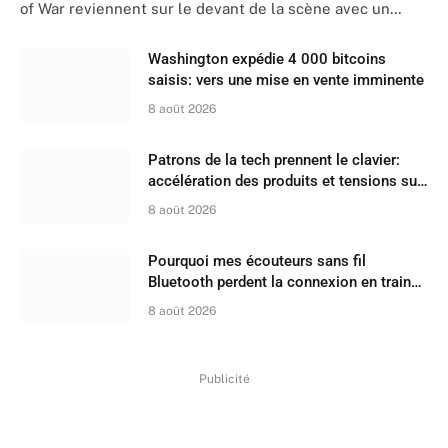
of War reviennent sur le devant de la scène avec un…
Washington expédie 4 000 bitcoins
saisis: vers une mise en vente imminente
8 août 2026
Patrons de la tech prennent le clavier:
accélération des produits et tensions sur
les recrutements
8 août 2026
Pourquoi mes écouteurs sans fil
Bluetooth perdent la connexion en train
ou à la plage ?
8 août 2026
Publicité