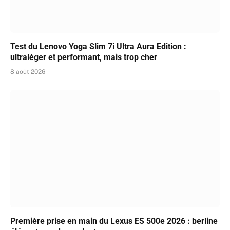
Test du Lenovo Yoga Slim 7i Ultra Aura Edition :
ultraléger et performant, mais trop cher
8 août 2026
Première prise en main du Lexus ES 500e 2026 : berline