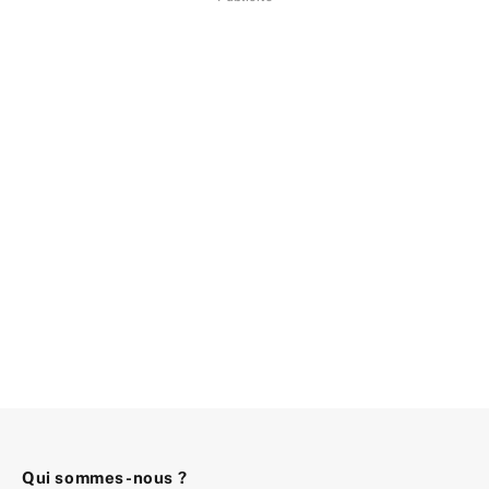
Qui sommes-nous ?