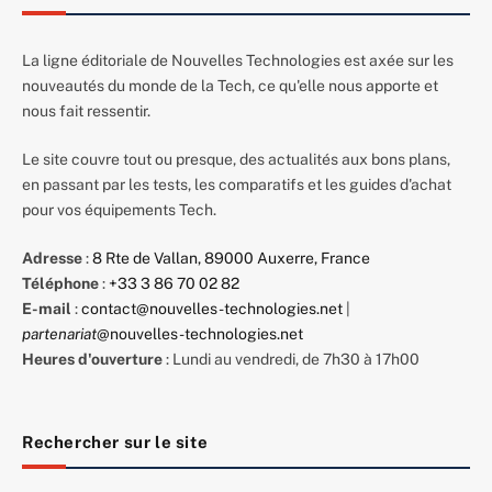
La ligne éditoriale de Nouvelles Technologies est axée sur les
nouveautés du monde de la Tech, ce qu'elle nous apporte et
nous fait ressentir.
Le site couvre tout ou presque, des actualités aux bons plans,
en passant par les tests, les comparatifs et les guides d'achat
pour vos équipements Tech.
Adresse
:
8 Rte de Vallan, 89000 Auxerre, France
Téléphone
:
+33 3 86 70 02 82
E-mail
:
contact@nouvelles-technologies.net
|
partenariat
@nouvelles-technologies.net
Heures d'ouverture
: Lundi au vendredi, de 7h30 à 17h00
Rechercher sur le site