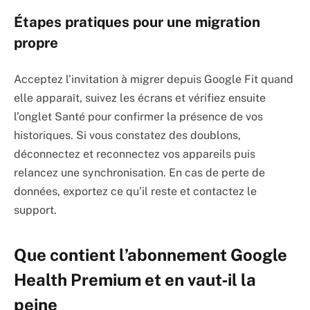
Étapes pratiques pour une migration
propre
Acceptez l’invitation à migrer depuis Google Fit quand
elle apparaît, suivez les écrans et vérifiez ensuite
l’onglet Santé pour confirmer la présence de vos
historiques. Si vous constatez des doublons,
déconnectez et reconnectez vos appareils puis
relancez une synchronisation. En cas de perte de
données, exportez ce qu’il reste et contactez le
support.
Que contient l’abonnement Google
Health Premium et en vaut‑il la
peine