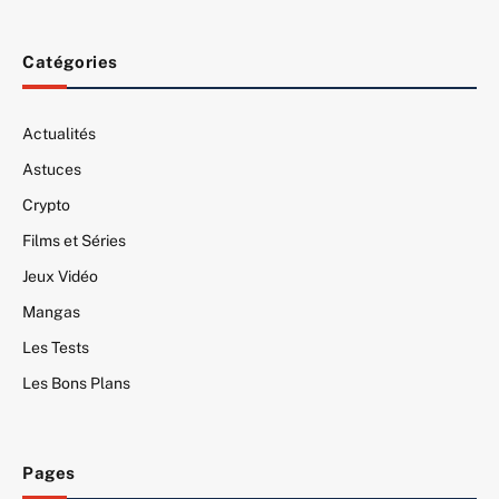
Catégories
Actualités
Astuces
Crypto
Films et Séries
Jeux Vidéo
Mangas
Les Tests
Les Bons Plans
Pages