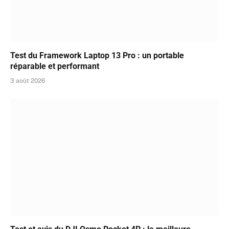
Test du Framework Laptop 13 Pro : un portable
réparable et performant
3 août 2026