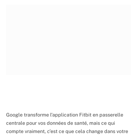
Google transforme l’application Fitbit en passerelle
centrale pour vos données de santé, mais ce qui
compte vraiment, c’est ce que cela change dans votre