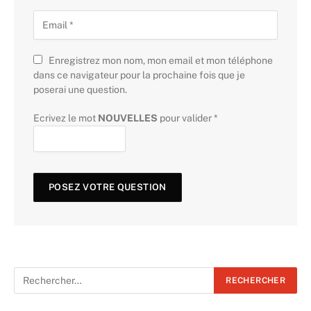
Enregistrez mon nom, mon email et mon téléphone
dans ce navigateur pour la prochaine fois que je
poserai une question.
Ecrivez le mot
NOUVELLES
pour valider
*