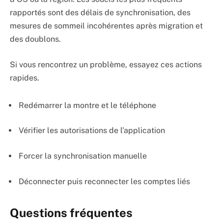
rapportés sont des délais de synchronisation, des
mesures de sommeil incohérentes après migration et
des doublons.
Si vous rencontrez un problème, essayez ces actions
rapides.
Redémarrer la montre et le téléphone
Vérifier les autorisations de l’application
Forcer la synchronisation manuelle
Déconnecter puis reconnecter les comptes liés
Questions fréquentes