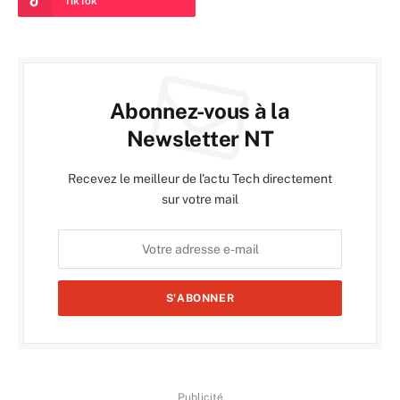
TikTok
Abonnez-vous à la
Newsletter NT
Recevez le meilleur de l'actu Tech directement
sur votre mail
Publicité