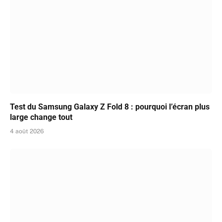
Test du Samsung Galaxy Z Fold 8 : pourquoi l’écran plus
large change tout
4 août 2026