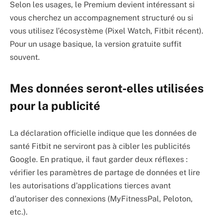
Selon les usages, le Premium devient intéressant si
vous cherchez un accompagnement structuré ou si
vous utilisez l’écosystème (Pixel Watch, Fitbit récent).
Pour un usage basique, la version gratuite suffit
souvent.
Mes données seront‑elles utilisées
pour la publicité
La déclaration officielle indique que les données de
santé Fitbit ne serviront pas à cibler les publicités
Google. En pratique, il faut garder deux réflexes :
vérifier les paramètres de partage de données et lire
les autorisations d’applications tierces avant
d’autoriser des connexions (MyFitnessPal, Peloton,
etc.).