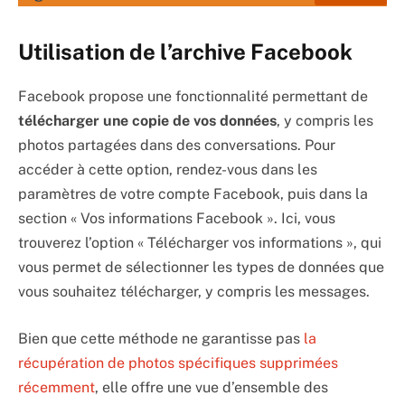
Utilisation de l’archive Facebook
Facebook propose une fonctionnalité permettant de
télécharger une copie de vos données
, y compris les
photos partagées dans des conversations. Pour
accéder à cette option, rendez-vous dans les
paramètres de votre compte Facebook, puis dans la
section « Vos informations Facebook ». Ici, vous
trouverez l’option « Télécharger vos informations », qui
vous permet de sélectionner les types de données que
vous souhaitez télécharger, y compris les messages.
Bien que cette méthode ne garantisse pas
la
récupération de photos spécifiques supprimées
récemment
, elle offre une vue d’ensemble des