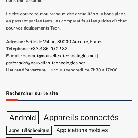
nous fait ressentir.
Le site couvre tout ou presque, des actualités aux bons plans,
en passant par les tests, les comparatifs et les guides d'achat
pour vos équipements Tech.
Adresse
:
8 Rte de Vallan, 89000 Auxerre, France
Téléphone
:
+33 3 86 70 02 82
E-mail
:
contact@nouvelles-technologies.net
|
partenariat
@nouvelles-technologies.net
Heures d'ouverture
: Lundi au vendredi, de 7h30 à 17h00
Rechercher sur le site
Appareils connectés
Android
Applications mobiles
appel téléphonique