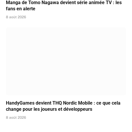
Manga de Tomo Nagawa devient série animée TV : les
fans en alerte
8 août 2026
HandyGames devient THQ Nordic Mobile : ce que cela
change pour les joueurs et développeurs
8 août 2026