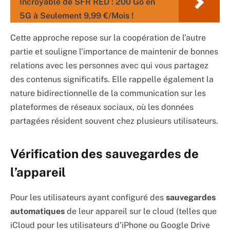
Incroyable de SFR RED : 200 Go en
5G à Seulement 9,99 €/Mois !
Cette approche repose sur la coopération de l’autre
partie et souligne l’importance de maintenir de bonnes
relations avec les personnes avec qui vous partagez
des contenus significatifs. Elle rappelle également la
nature bidirectionnelle de la communication sur les
plateformes de réseaux sociaux, où les données
partagées résident souvent chez plusieurs utilisateurs.
Vérification des sauvegardes de
l’appareil
Pour les utilisateurs ayant configuré des
sauvegardes
automatiques
de leur appareil sur le cloud (telles que
iCloud pour les utilisateurs d’iPhone ou Google Drive