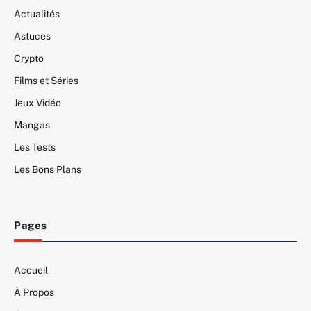
Actualités
Astuces
Crypto
Films et Séries
Jeux Vidéo
Mangas
Les Tests
Les Bons Plans
Pages
Accueil
À Propos