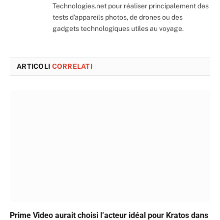
Technologies.net pour réaliser principalement des
tests d'appareils photos, de drones ou des
gadgets technologiques utiles au voyage.
ARTICOLI
CORRELATI
Prime Video aurait choisi l’acteur idéal pour Kratos dans