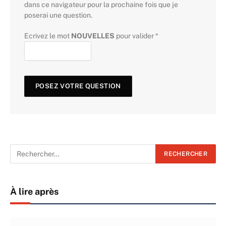
dans ce navigateur pour la prochaine fois que je
poserai une question.
Ecrivez le mot
NOUVELLES
pour valider
*
À lire après