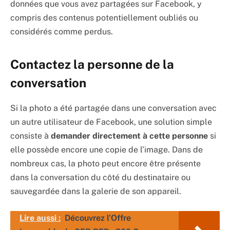
données que vous avez partagées sur Facebook, y
compris des contenus potentiellement oubliés ou
considérés comme perdus.
Contactez la personne de la
conversation
Si la photo a été partagée dans une conversation avec
un autre utilisateur de Facebook, une solution simple
consiste à
demander directement à cette personne
si
elle possède encore une copie de l’image. Dans de
nombreux cas, la photo peut encore être présente
dans la conversation du côté du destinataire ou
sauvegardée dans la galerie de son appareil.
Lire aussi :
Découvrez l'Offre