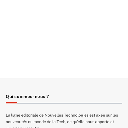
Qui sommes-nous ?
La ligne éditoriale de Nouvelles Technologies est axée sur les
nouveautés du monde de la Tech, ce qu'elle nous apporte et