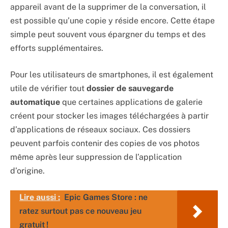
appareil avant de la supprimer de la conversation, il
est possible qu’une copie y réside encore. Cette étape
simple peut souvent vous épargner du temps et des
efforts supplémentaires.
Pour les utilisateurs de smartphones, il est également
utile de vérifier tout
dossier de sauvegarde
automatique
que certaines applications de galerie
créent pour stocker les images téléchargées à partir
d’applications de réseaux sociaux. Ces dossiers
peuvent parfois contenir des copies de vos photos
même après leur suppression de l’application
d’origine.
Lire aussi :
Epic Games Store : ne
ratez surtout pas ce nouveau jeu
gratuit !