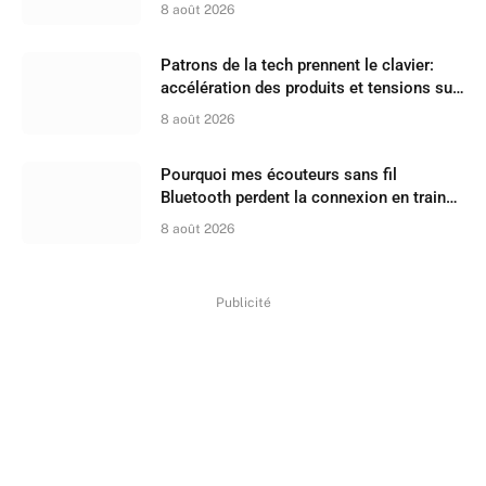
8 août 2026
Patrons de la tech prennent le clavier:
accélération des produits et tensions sur
les recrutements
8 août 2026
Pourquoi mes écouteurs sans fil
Bluetooth perdent la connexion en train
ou à la plage ?
8 août 2026
Publicité