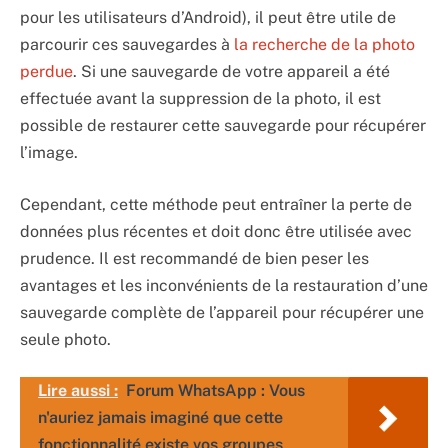
pour les utilisateurs d’Android), il peut être utile de
parcourir ces sauvegardes à
la recherche de la photo
perdue
. Si une sauvegarde de votre appareil a été
effectuée avant la suppression de la photo, il est
possible de restaurer cette sauvegarde pour récupérer
l’image.
Cependant, cette méthode peut entraîner la perte de
données plus récentes et doit donc être utilisée avec
prudence. Il est recommandé de bien peser les
avantages et les inconvénients de la restauration d’une
sauvegarde complète de l’appareil pour récupérer une
seule photo.
Lire aussi :
Forum WhatsApp : Vous
n'auriez jamais imaginé que cette
fonctionnalité existe vos groupes