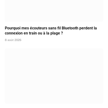
Pourquoi mes écouteurs sans fil Bluetooth perdent la
connexion en train ou à la plage ?
8 août 2026