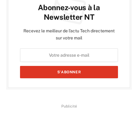
Abonnez-vous à la
Newsletter NT
Recevez le meilleur de l'actu Tech directement
sur votre mail
Publicité