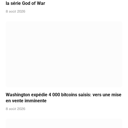
la série God of War
8 août 2026
Washington expédie 4 000 bitcoins saisis: vers une mise
en vente imminente
8 août 2026