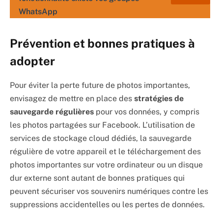
WhatsApp
Prévention et bonnes pratiques à
adopter
Pour éviter la perte future de photos importantes,
envisagez de mettre en place des
stratégies de
sauvegarde régulières
pour vos données, y compris
les photos partagées sur Facebook. L’utilisation de
services de stockage cloud dédiés, la sauvegarde
régulière de votre appareil et le téléchargement des
photos importantes sur votre ordinateur ou un disque
dur externe sont autant de bonnes pratiques qui
peuvent sécuriser vos souvenirs numériques contre les
suppressions accidentelles ou les pertes de données.