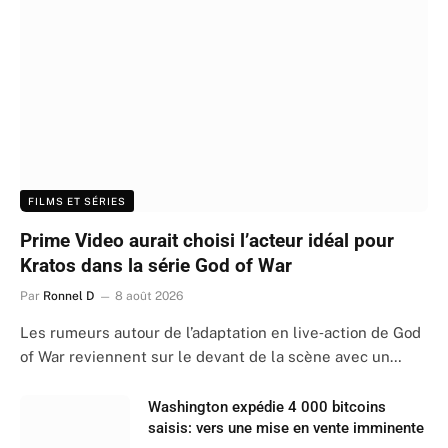
FILMS ET SÉRIES
Prime Video aurait choisi l’acteur idéal pour
Kratos dans la série God of War
Par
Ronnel D
8 août 2026
Les rumeurs autour de l’adaptation en live‑action de God
of War reviennent sur le devant de la scène avec un…
Washington expédie 4 000 bitcoins
saisis: vers une mise en vente imminente