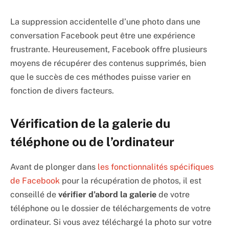
La suppression accidentelle d’une photo dans une
conversation Facebook peut être une expérience
frustrante. Heureusement, Facebook offre plusieurs
moyens de récupérer des contenus supprimés, bien
que le succès de ces méthodes puisse varier en
fonction de divers facteurs.
Vérification de la galerie du
téléphone ou de l’ordinateur
Avant de plonger dans
les fonctionnalités spécifiques
de Facebook
pour la récupération de photos, il est
conseillé de
vérifier d’abord la galerie
de votre
téléphone ou le dossier de téléchargements de votre
ordinateur. Si vous avez téléchargé la photo sur votre