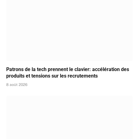
Patrons de la tech prennent le clavier: accélération des
produits et tensions sur les recrutements
8 août 2026