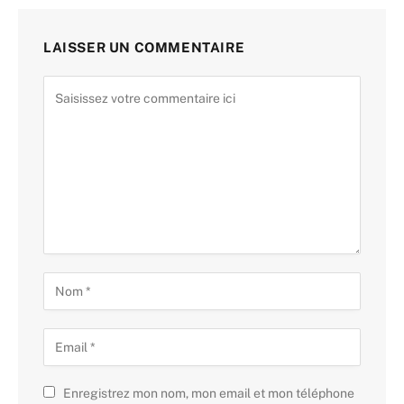
LAISSER UN COMMENTAIRE
Enregistrez mon nom, mon email et mon téléphone