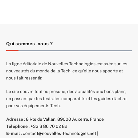
Qui sommes-nous ?
La ligne éditoriale de Nouvelles Technologies est axée sur les
nouveautés du monde de la Tech, ce qu'elle nous apporte et
nous fait ressentir.
Le site couvre tout ou presque, des actualités aux bons plans,
en passant par les tests, les comparatifs et les guides d'achat
pour vos équipements Tech.
Adresse
:
8 Rte de Vallan, 89000 Auxerre, France
Téléphone
:
+33 3 86 70 02 82
E-mail
:
contact@nouvelles-technologies.net
|