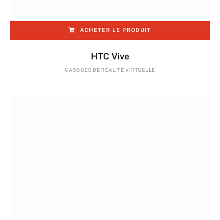
ACHETER LE PRODUIT
HTC Vive
CASQUES DE RÉALITÉ VIRTUELLE