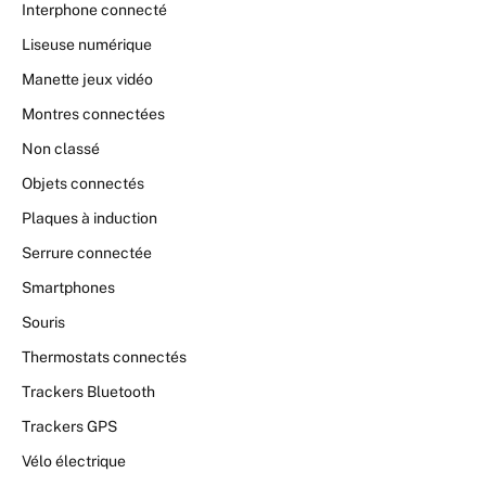
Interphone connecté
Liseuse numérique
Manette jeux vidéo
Montres connectées
Non classé
Objets connectés
Plaques à induction
Serrure connectée
Smartphones
Souris
Thermostats connectés
Trackers Bluetooth
Trackers GPS
Vélo électrique