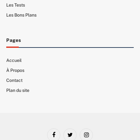
Les Tests
Les Bons Plans
Pages
Accueil
À Propos
Contact
Plan du site
Facebook
Twitter
Instagram