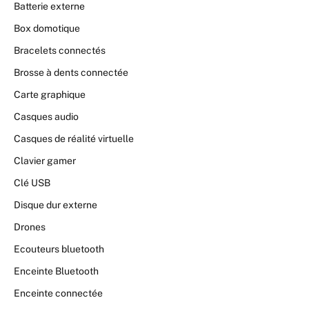
Batterie externe
Box domotique
Bracelets connectés
Brosse à dents connectée
Carte graphique
Casques audio
Casques de réalité virtuelle
Clavier gamer
Clé USB
Disque dur externe
Drones
Ecouteurs bluetooth
Enceinte Bluetooth
Enceinte connectée