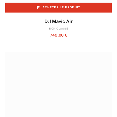
ACHETER LE PRODUIT
DJI Mavic Air
NON CLASSÉ
749,00
€