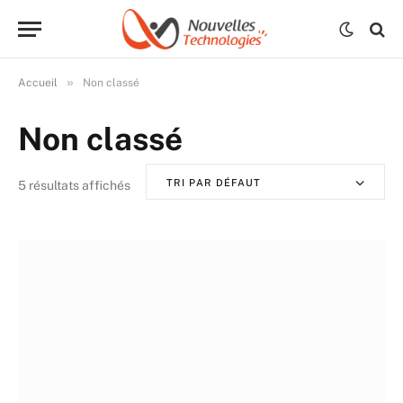
»
Accueil
Non classé
Non classé
TRI PAR DÉFAUT
5 résultats affichés