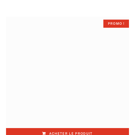
PROMO !
ACHETER LE PRODUIT