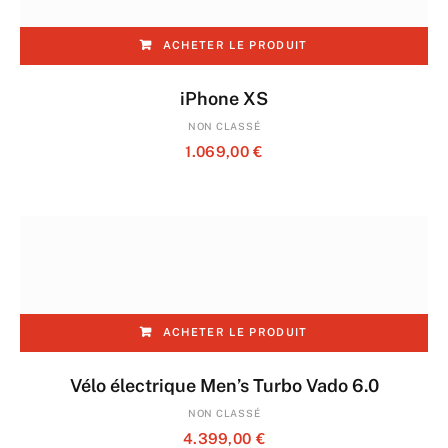
ACHETER LE PRODUIT
iPhone XS
NON CLASSÉ
1.069,00
€
ACHETER LE PRODUIT
Vélo électrique Men’s Turbo Vado 6.0
NON CLASSÉ
4.399,00
€