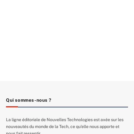
Qui sommes-nous ?
La ligne éditoriale de Nouvelles Technologies est axée sur les
nouveautés du monde de la Tech, ce qu'elle nous apporte et
nous fait ressentir.