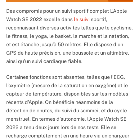
Des compromis pour un suivi sportif complet L’Apple
Watch SE 2022 excelle dans
le suiv
i sportif,
reconnaissant diverses activités telles que le cyclisme,
le fitness, le yoga, le basket, la marche et la natation,
et est étanche jusqu’à 50 mètres. Elle dispose d’un
GPS de haute précision, une boussole et un altimètre,
ainsi qu’un suivi cardiaque fiable.
Certaines fonctions sont absentes, telles que l’ECG,
l’oxymètre (mesure de la saturation en oxygène) et le
capteur de température, disponibles sur les modèles
récents d’Apple. On bénéficie néanmoins de la
détection de chutes, du suivi du sommeil et du cycle
menstruel. En termes d’autonomie, l’Apple Watch SE
2022 a tenu deux jours lors de nos tests. Elle se
recharge complètement en une heure via un chargeur