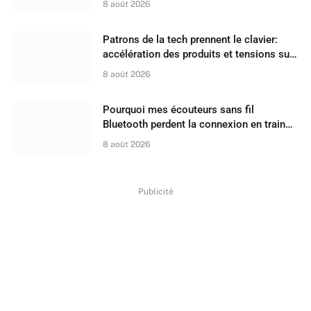
8 août 2026
Patrons de la tech prennent le clavier:
accélération des produits et tensions sur
les recrutements
8 août 2026
Pourquoi mes écouteurs sans fil
Bluetooth perdent la connexion en train
ou à la plage ?
8 août 2026
Publicité