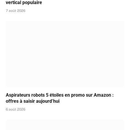
vertical populaire
7 août 2026
Aspirateurs robots 5 étoiles en promo sur Amazon :
offres à saisir aujourd’hui
6 août 2026