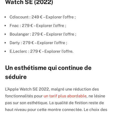
Watch SE (2022)
Cdiscount : 249 € – Explorer l’offre ;
Fnac : 279 € – Explorer l’offre ;
Boulanger : 279 € – Explorer l’offre ;
Darty : 279 € – Explorer l’offre ;
E.Leclerc : 279 € – Explorer l’offre.
Un esthétisme qui continue de
séduire
L’Apple Watch SE 2022, malgré une réduction des
fonctionnalités pour
un tarif plus abordable
, ne lésine
pas sur son esthétique. La qualité de finition reste de
haut niveau pour cette montre connectée. Le choix des