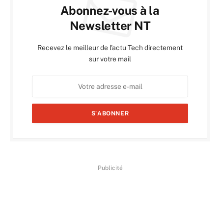
Abonnez-vous à la
Newsletter NT
Recevez le meilleur de l'actu Tech directement
sur votre mail
Publicité