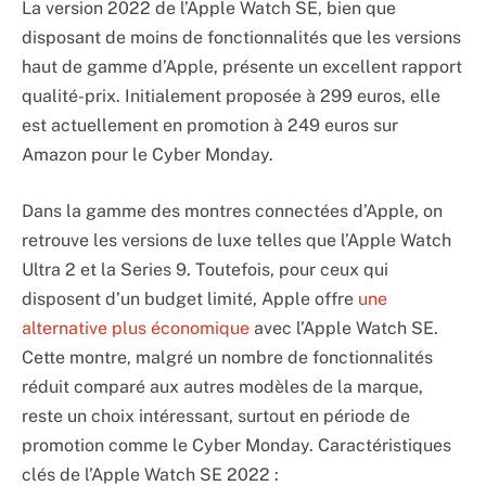
La version 2022 de l’Apple Watch SE, bien que
disposant de moins de fonctionnalités que les versions
haut de gamme d’Apple, présente un excellent rapport
qualité-prix. Initialement proposée à 299 euros, elle
est actuellement en promotion à 249 euros sur
Amazon pour le Cyber Monday.
Dans la gamme des montres connectées d’Apple, on
retrouve les versions de luxe telles que l’Apple Watch
Ultra 2 et la Series 9. Toutefois, pour ceux qui
disposent d’un budget limité, Apple offre
une
alternative plus économique
avec l’Apple Watch SE.
Cette montre, malgré un nombre de fonctionnalités
réduit comparé aux autres modèles de la marque,
reste un choix intéressant, surtout en période de
promotion comme le Cyber Monday. Caractéristiques
clés de l’Apple Watch SE 2022 :