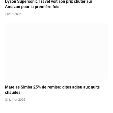
Dyson Supersonic Travel voit son prix chuter sur
Amazon pour la première fois
1 août 2026
Matelas Simba 25% de remise: dites adieu aux nuits
chaudes
31 juillet 2026