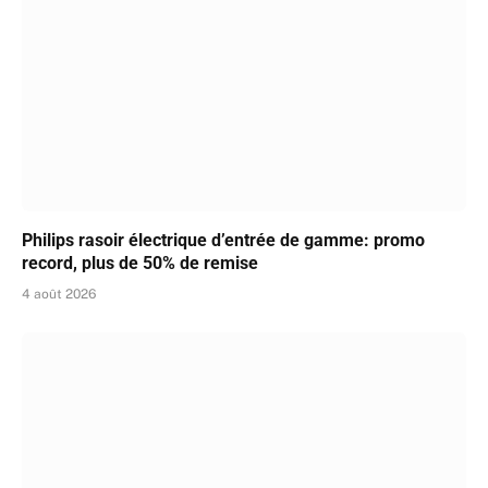
Philips rasoir électrique d’entrée de gamme: promo
record, plus de 50% de remise
4 août 2026