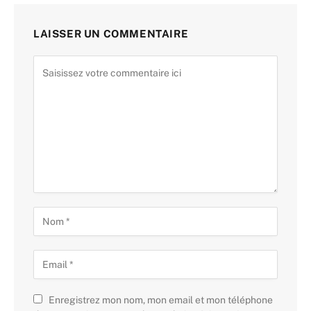
LAISSER UN COMMENTAIRE
Enregistrez mon nom, mon email et mon téléphone