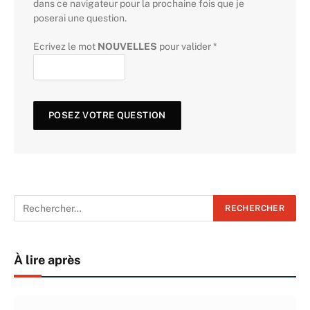
dans ce navigateur pour la prochaine fois que je
poserai une question.
Ecrivez le mot
NOUVELLES
pour valider
*
À lire après