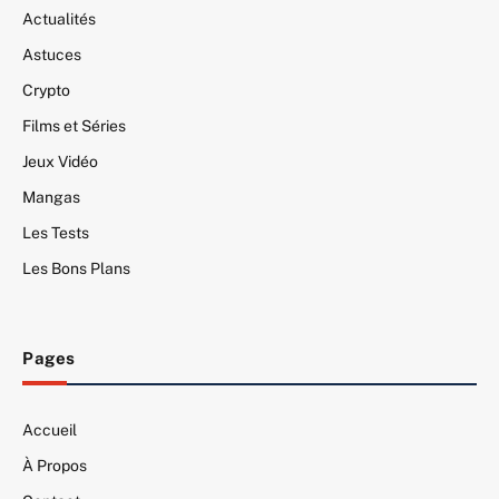
Actualités
Astuces
Crypto
Films et Séries
Jeux Vidéo
Mangas
Les Tests
Les Bons Plans
Pages
Accueil
À Propos