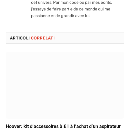
cet univers. Par mon code ou par mes écrits,
j’essaye de faire partie de ce monde qui me
passionne et de grandir avec lui.
ARTICOLI
CORRELATI
Hoover: kit d’accessoires à £1 à l’achat d’un aspirateur