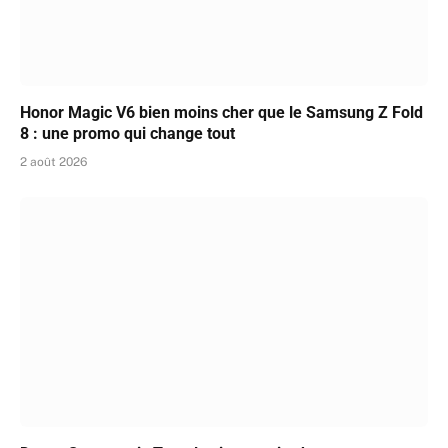
Honor Magic V6 bien moins cher que le Samsung Z Fold
8 : une promo qui change tout
2 août 2026