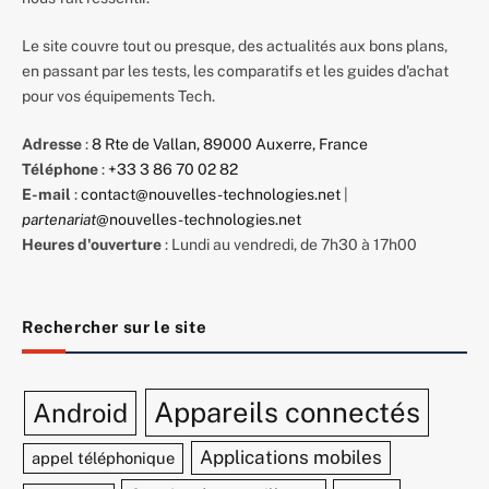
Le site couvre tout ou presque, des actualités aux bons plans,
en passant par les tests, les comparatifs et les guides d'achat
pour vos équipements Tech.
Adresse
:
8 Rte de Vallan, 89000 Auxerre, France
Téléphone
:
+33 3 86 70 02 82
E-mail
:
contact@nouvelles-technologies.net
|
partenariat
@nouvelles-technologies.net
Heures d'ouverture
: Lundi au vendredi, de 7h30 à 17h00
Rechercher sur le site
Appareils connectés
Android
Applications mobiles
appel téléphonique