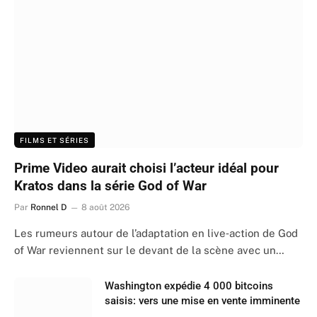
FILMS ET SÉRIES
Prime Video aurait choisi l’acteur idéal pour
Kratos dans la série God of War
Par
Ronnel D
8 août 2026
Les rumeurs autour de l’adaptation en live‑action de God
of War reviennent sur le devant de la scène avec un…
Washington expédie 4 000 bitcoins
saisis: vers une mise en vente imminente