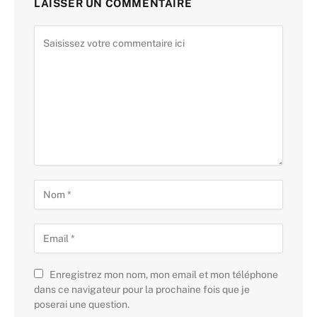
LAISSER UN COMMENTAIRE
Enregistrez mon nom, mon email et mon téléphone
dans ce navigateur pour la prochaine fois que je
poserai une question.