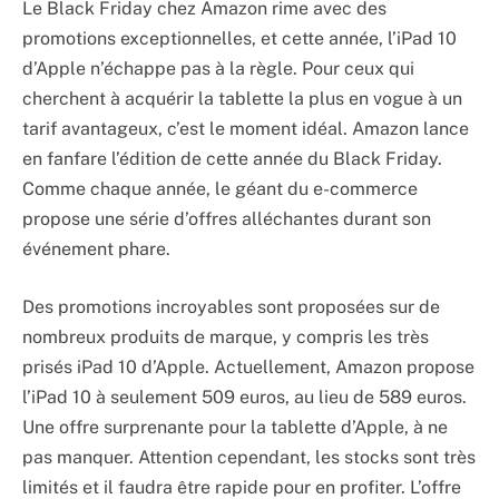
Le Black Friday chez Amazon rime avec des
promotions exceptionnelles, et cette année, l’iPad 10
d’Apple n’échappe pas à la règle. Pour ceux qui
cherchent à acquérir la tablette la plus en vogue à un
tarif avantageux, c’est le moment idéal. Amazon lance
en fanfare l’édition de cette année du Black Friday.
Comme chaque année, le géant du e-commerce
propose une série d’offres alléchantes durant son
événement phare.
Des promotions incroyables sont proposées sur de
nombreux produits de marque, y compris les très
prisés iPad 10 d’Apple. Actuellement, Amazon propose
l’iPad 10 à seulement 509 euros, au lieu de 589 euros.
Une offre surprenante pour la tablette d’Apple, à ne
pas manquer. Attention cependant, les stocks sont très
limités et il faudra être rapide pour en profiter. L’offre