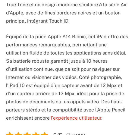
True Tone et un design moderne similaire à la série Air
d’Apple, avec de fines bordures noires et un bouton
principal intégrant Touch ID.
Équipé de la puce Apple A14 Bionic, cet iPad offre des
performances remarquables, permettant une
utilisation fluide de toutes les applications sans délai.
Sa batterie robuste garantit jusqu’à 10 heures
d’utilisation continue, que ce soit pour naviguer sur
Internet ou visionner des vidéos. Côté photographie,
l’iPad 10 est équipé d’un capteur avant de 12 Mpx et
d’un capteur arrière de 12 Mpx, idéal pour la prise de
photos de documents ou les appels vidéo. Des haut-
parleurs stéréo et la compatibilité avec l’Apple Pencil
enrichissent encore
l’expérience utilisateur
.