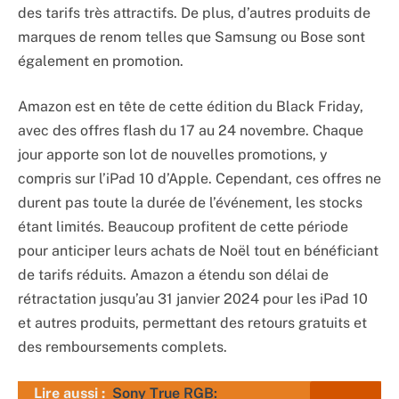
des tarifs très attractifs. De plus, d’autres produits de
marques de renom telles que Samsung ou Bose sont
également en promotion.
Amazon est en tête de cette édition du Black Friday,
avec des offres flash du 17 au 24 novembre. Chaque
jour apporte son lot de nouvelles promotions, y
compris sur l’iPad 10 d’Apple. Cependant, ces offres ne
durent pas toute la durée de l’événement, les stocks
étant limités. Beaucoup profitent de cette période
pour anticiper leurs achats de Noël tout en bénéficiant
de tarifs réduits. Amazon a étendu son délai de
rétractation jusqu’au 31 janvier 2024 pour les iPad 10
et autres produits, permettant des retours gratuits et
des remboursements complets.
Lire aussi :
Sony True RGB: