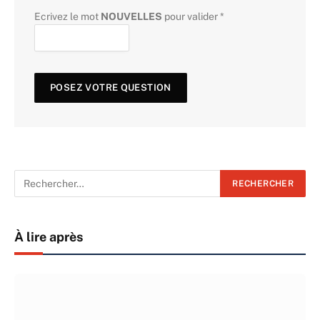
Ecrivez le mot
NOUVELLES
pour valider
*
À lire après