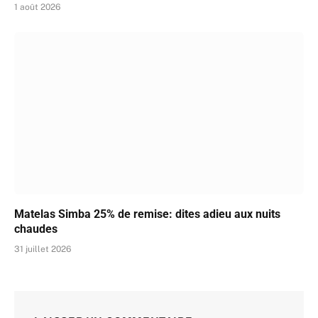
1 août 2026
Matelas Simba 25% de remise: dites adieu aux nuits
chaudes
31 juillet 2026