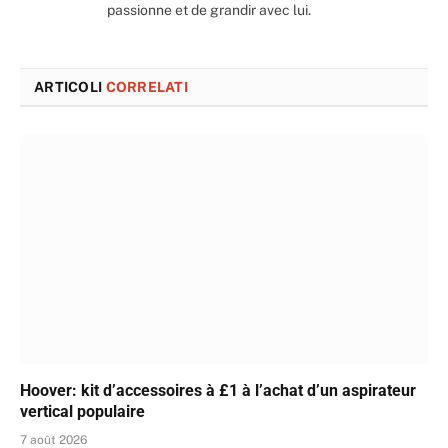
passionne et de grandir avec lui.
ARTICOLI
CORRELATI
Hoover: kit d’accessoires à £1 à l’achat d’un aspirateur
vertical populaire
7 août 2026