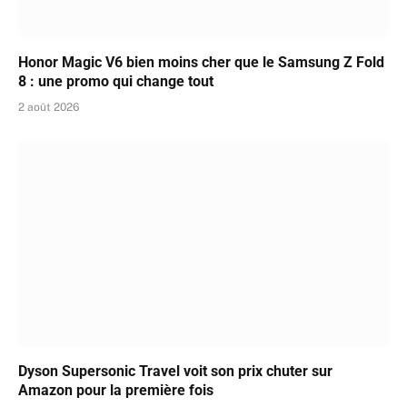
Honor Magic V6 bien moins cher que le Samsung Z Fold
8 : une promo qui change tout
2 août 2026
Dyson Supersonic Travel voit son prix chuter sur
Amazon pour la première fois