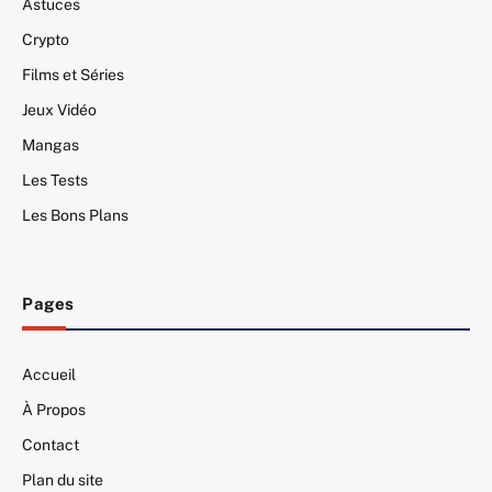
Astuces
Crypto
Films et Séries
Jeux Vidéo
Mangas
Les Tests
Les Bons Plans
Pages
Accueil
À Propos
Contact
Plan du site