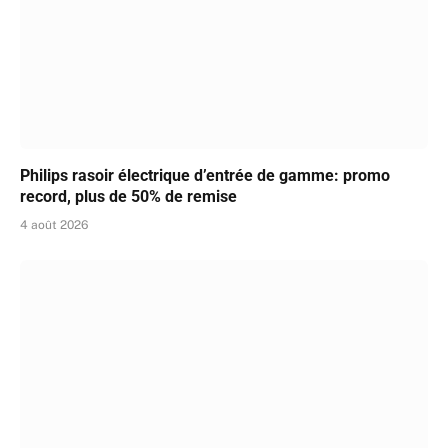
Philips rasoir électrique d’entrée de gamme: promo
record, plus de 50% de remise
4 août 2026