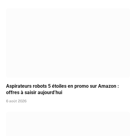
Aspirateurs robots 5 étoiles en promo sur Amazon :
offres à saisir aujourd’hui
6 août 2026