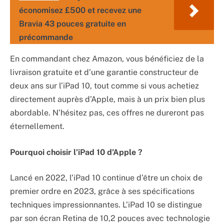
économisez £500 et recevez une
Bravia 43 pouces gratuite en
précommande
En commandant chez Amazon, vous bénéficiez de la
livraison gratuite et d’une garantie constructeur de
deux ans sur l’iPad 10, tout comme si vous achetiez
directement auprès d’Apple, mais à un prix bien plus
abordable. N’hésitez pas, ces offres ne dureront pas
éternellement.
Pourquoi choisir l’iPad 10 d’Apple ?
Lancé en 2022, l’iPad 10 continue d’être un choix de
premier ordre en 2023, grâce à ses spécifications
techniques impressionnantes. L’iPad 10 se distingue
par son écran Retina de 10,2 pouces avec technologie