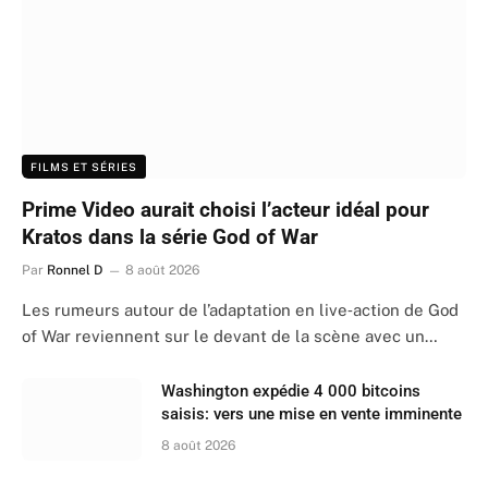
FILMS ET SÉRIES
Prime Video aurait choisi l’acteur idéal pour
Kratos dans la série God of War
Par
Ronnel D
8 août 2026
Les rumeurs autour de l’adaptation en live‑action de God
of War reviennent sur le devant de la scène avec un…
Washington expédie 4 000 bitcoins
saisis: vers une mise en vente imminente
8 août 2026