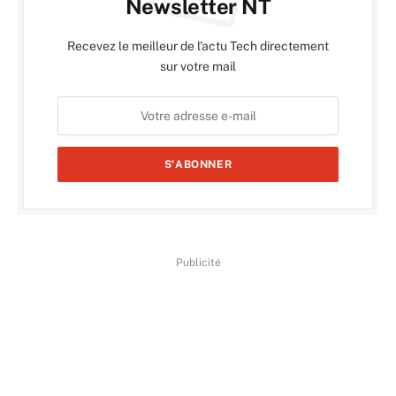
Newsletter NT
Recevez le meilleur de l'actu Tech directement
sur votre mail
Publicité