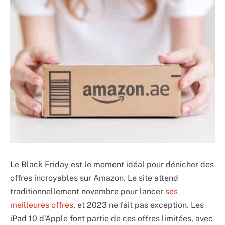
Le Black Friday est le moment idéal pour dénicher des
offres incroyables sur Amazon. Le site attend
traditionnellement novembre pour lancer
ses
meilleures offres
, et 2023 ne fait pas exception. Les
iPad 10 d’Apple font partie de ces offres limitées, avec